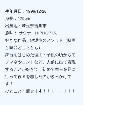
生年月日：1999/12/28
身長：179cm
出身地：埼玉県吉川市
趣味： サウナ、HIPHOP DJ
好きな作品：鍵泥棒のメソッド（映画
と舞台どちらとも）
舞台をはじめた理由：子供の頃からモ
ノマネやコントなど、人前に出て表現
することが好きで、初めて舞台を見に
行って役者を志したのがきっかけで
す！
​ひとこと：痩せます！！！！！！！！